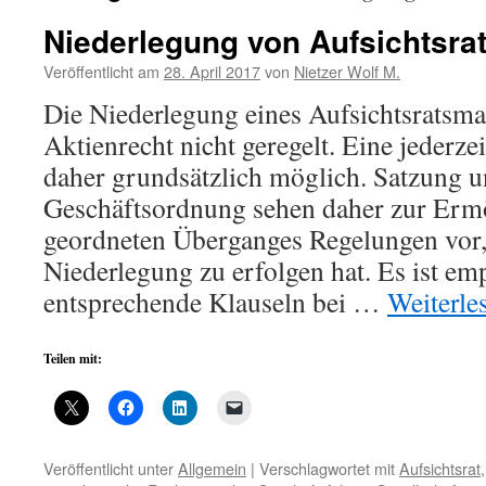
Niederlegung von Aufsichtsr
Veröffentlicht am
28. April 2017
von
Nietzer Wolf M.
Die Niederlegung eines Aufsichtsratsma
Aktienrecht nicht geregelt. Eine jederze
daher grundsätzlich möglich. Satzung u
Geschäftsordnung sehen daher zur Erm
geordneten Überganges Regelungen vor,
Niederlegung zu erfolgen hat. Es ist em
entsprechende Klauseln bei …
Weiterle
Teilen mit:
Veröffentlicht unter
Allgemein
|
Verschlagwortet mit
Aufsichtsrat