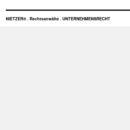
NIETZER® . Rechtsanwälte . UNTERNEHMENSRECHT