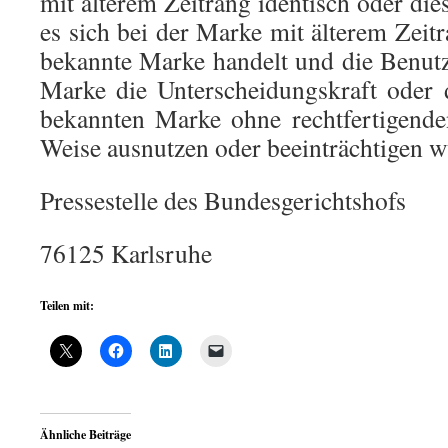
mit älterem Zeitrang identisch oder dies
es sich bei der Marke mit älterem Zeit
bekannte Marke handelt und die Benut
Marke die Unterscheidungskraft oder 
bekannten Marke ohne rechtfertigende
Weise ausnutzen oder beeinträchtigen w
Pressestelle des Bundesgerichtshofs
76125 Karlsruhe
Teilen mit:
Ähnliche Beiträge