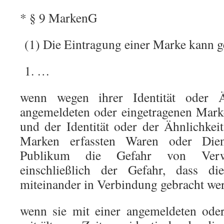
* § 9 MarkenG
(1) Die Eintragung einer Marke kann g
1. …
wenn wegen ihrer Identität oder Ä
angemeldeten oder eingetragenen Mark
und der Identität oder der Ähnlichkei
Marken erfassten Waren oder Diens
Publikum die Gefahr von Verwe
einschließlich der Gefahr, dass d
miteinander in Verbindung gebracht we
wenn sie mit einer angemeldeten ode