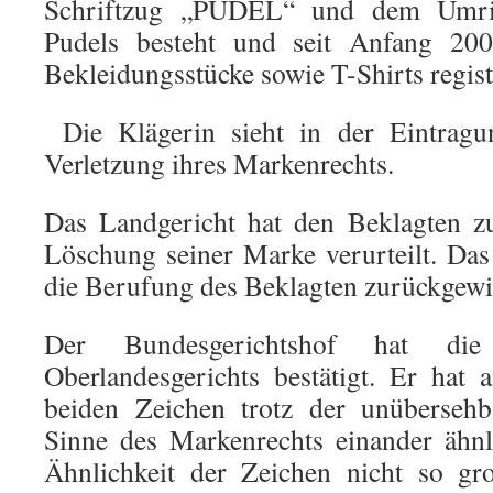
Schriftzug „PUDEL“ und dem Umris
Pudels besteht und seit Anfang 20
Bekleidungsstücke sowie T-Shirts registr
Die Klägerin sieht in der Eintragu
Verletzung ihres Markenrechts.
Das Landgericht hat den Beklagten zu
Löschung seiner Marke verurteilt. Das
die Berufung des Beklagten zurückgewi
Der Bundesgerichtshof hat die
Oberlandesgerichts bestätigt. Er hat
beiden Zeichen trotz der unübersehb
Sinne des Markenrechts einander ähnl
Ähnlichkeit der Zeichen nicht so gr