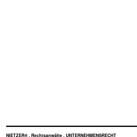
NIETZER® . Rechtsanwälte . UNTERNEHMENSRECHT