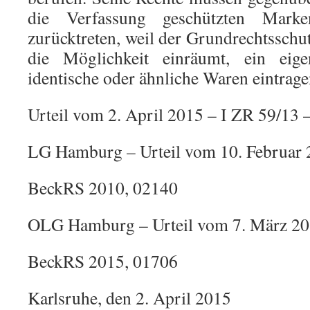
die Verfassung geschützten Marke
zurücktreten, weil der Grundrechtsschu
die Möglichkeit einräumt, ein eig
identische oder ähnliche Waren eintrage
Urteil vom 2. April 2015 – I ZR 59/13 
LG Hamburg – Urteil vom 10. Februar 
BeckRS 2010, 02140
OLG Hamburg – Urteil vom 7. März 20
BeckRS 2015, 01706
Karlsruhe, den 2. April 2015