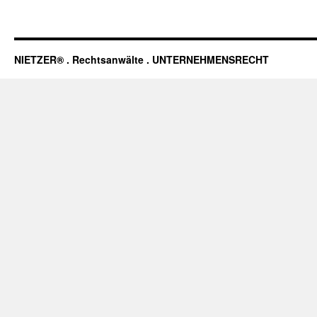
NIETZER® . Rechtsanwälte . UNTERNEHMENSRECHT