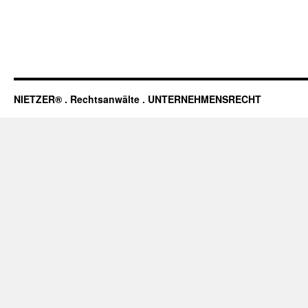
NIETZER® . Rechtsanwälte . UNTERNEHMENSRECHT