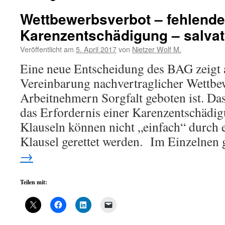
Wettbewerbsverbot – fehlende
Karenzentschädigung – salvat
Veröffentlicht am
5. April 2017
von
Nietzer Wolf M.
Eine neue Entscheidung des BAG zeigt a
Vereinbarung nachvertraglicher Wettbe
Arbeitnehmern Sorgfalt geboten ist. Das
das Erfordernis einer Karenzentschädi
Klauseln können nicht „einfach“ durch e
Klausel gerettet werden. Im Einzelnen
→
Teilen mit: