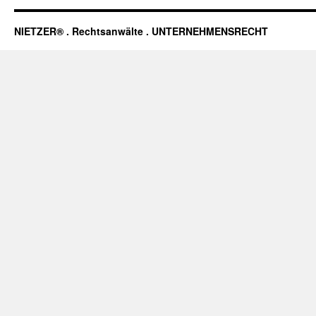
NIETZER® . Rechtsanwälte . UNTERNEHMENSRECHT