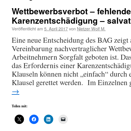
Wettbewerbsverbot – fehlende
Karenzentschädigung – salvat
Veröffentlicht am
5. April 2017
von
Nietzer Wolf M.
Eine neue Entscheidung des BAG zeigt a
Vereinbarung nachvertraglicher Wettbe
Arbeitnehmern Sorgfalt geboten ist. Das
das Erfordernis einer Karenzentschädi
Klauseln können nicht „einfach“ durch e
Klausel gerettet werden. Im Einzelnen
→
Teilen mit: