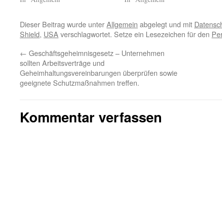
Dieser Beitrag wurde unter
Allgemein
abgelegt und mit
Datensc
Shield
,
USA
verschlagwortet. Setze ein Lesezeichen für den
Pe
←
Geschäftsgeheimnisgesetz – Unternehmen
sollten Arbeitsverträge und
Geheimhaltungsvereinbarungen überprüfen sowie
geeignete Schutzmaßnahmen treffen.
Kommentar verfassen