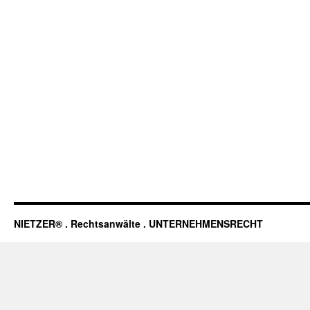
NIETZER® . Rechtsanwälte . UNTERNEHMENSRECHT