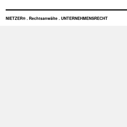
NIETZER® . Rechtsanwälte . UNTERNEHMENSRECHT