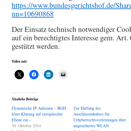
https://www.bundesgerichtshof.de/Sha
nn=10690868
Der Einsatz technisch notwendiger Coo
auf ein berechtigtes Interesse gem. Art.
gestützt werden.
Teilen mit:
Ähnliche Beiträge
Dynamische IP-Adressen – BGH
Zur Haftung des
leitet Klärung auf europäischer
Anschlussinhabers für
Ebene ein –
Urheberrechtsverletzungen über
30. Oktober 2014
ungesichertes WLAN