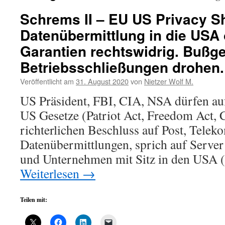
Schrems II – EU US Privacy S
Datenübermittlung in die USA
Garantien rechtswidrig. Bußg
Betriebsschließungen drohen.
Veröffentlicht am
31. August 2020
von
Nietzer Wolf M.
US Präsident, FBI, CIA, NSA dürfen au
US Gesetze (Patriot Act, Freedom Act, 
richterlichen Beschluss auf Post, Tele
Datenübermittlungen, sprich auf Server
und Unternehmen mit Sitz in den USA (
Weiterlesen
→
Teilen mit: