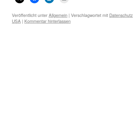
Veröffentlicht unter
Allgemein
|
Verschlagwortet mit
Datenschutz
USA
|
Kommentar hinterlassen