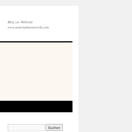
Blog zur Webseite
www.unternehmensrecht.com