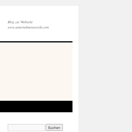
Blog zur Webseite
www.unternehmensrecht.com