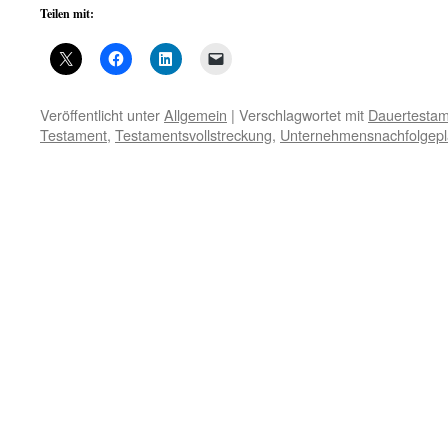
Teilen mit:
Veröffentlicht unter
Allgemein
|
Verschlagwortet mit
Dauertestam
Testament
,
Testamentsvollstreckung
,
Unternehmensnachfolgep