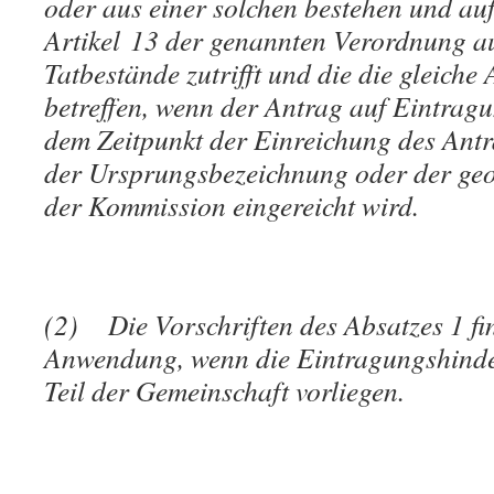
oder aus einer solchen bestehen und auf 
Artikel 13 der genannten Verordnung a
Tatbestände zutrifft und die die gleiche
betreffen, wenn der Antrag auf Eintrag
dem Zeitpunkt der Einreichung des Ant
der Ursprungsbezeichnung oder der geo
der Kommission eingereicht wird.
(2) Die Vorschriften des Absatzes 1 f
Anwendung, wenn die Eintragungshinde
Teil der Gemeinschaft vorliegen.