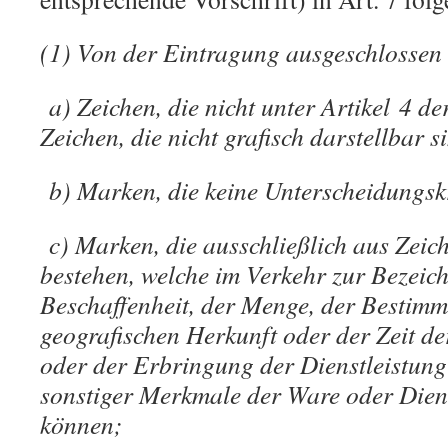
(1) Von der Eintragung ausgeschlossen
a) Zeichen, die nicht unter Artikel 4 d
Zeichen, die nicht grafisch darstellbar s
b) Marken, die keine Unterscheidungsk
c) Marken, die ausschließlich aus Zei
bestehen, welche im Verkehr zur Bezeic
Beschaffenheit, der Menge, der Bestimm
geografischen Herkunft oder der Zeit d
oder der Erbringung der Dienstleistun
sonstiger Merkmale der Ware oder Dien
können;