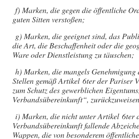
f) Marken, die gegen die öffentliche O
guten Sitten verstoßen;
g) Marken, die geeignet sind, das Publ
die Art, die Beschaffenheit oder die geo
Ware oder Dienstleistung zu täuschen;
h) Marken, die mangels Genehmigung d
Stellen gemäß Artikel 6ter der Pariser
zum Schutz des gewerblichen Eigentums
Verbandsübereinkunft“, zurückzuweisen
i) Marken, die nicht unter Artikel 6ter 
Verbandsübereinkunft fallende Abzeic
Wappen, die von besonderem öffentliche