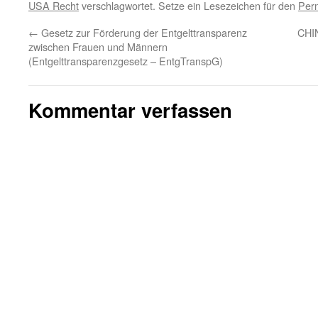
USA Recht
verschlagwortet. Setze ein Lesezeichen für den
Per
←
Gesetz zur Förderung der Entgelttransparenz
CHIN
zwischen Frauen und Männern
(Entgelttransparenzgesetz – EntgTranspG)
Kommentar verfassen