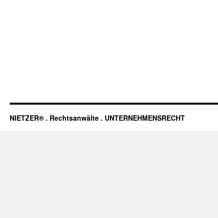
NIETZER® . Rechtsanwälte . UNTERNEHMENSRECHT