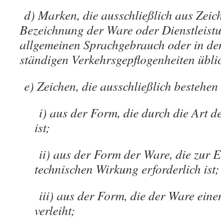
d) Marken, die ausschließlich aus Zei
Bezeichnung der Ware oder Dienstleistu
allgemeinen Sprachgebrauch oder in de
ständigen Verkehrsgepflogenheiten übli
e) Zeichen, die ausschließlich bestehen
i) aus der Form, die durch die Art d
ist;
ii) aus der Form der Ware, die zur 
technischen Wirkung erforderlich ist;
iii) aus der Form, die der Ware ein
verleiht;