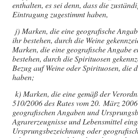
enthalten, es sei denn, dass die zuständi
Eintragung zugestimmt haben,
j) Marken, die eine geografische Angab
ihr bestehen, durch die Weine gekennzei
Marken, die eine geografische Angabe e
bestehen, durch die Spirituosen gekennz
Bezug auf Weine oder Spirituosen, die 
haben;
k) Marken, die eine gemäß der Verord
510/2006 des Rates vom 20. März 2006
geografischen Angaben und Ursprungsb
Agrarerzeugnisse und Lebensmittel eing
Ursprungsbezeichnung oder geografisc