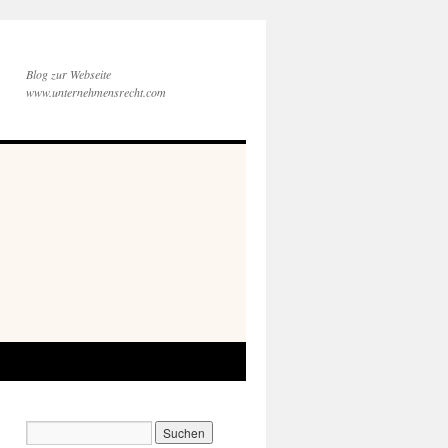
Blog zur Webseite
www.unternehmensrecht.com