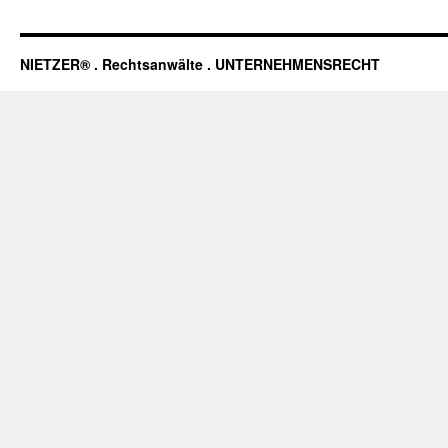
NIETZER® . Rechtsanwälte . UNTERNEHMENSRECHT