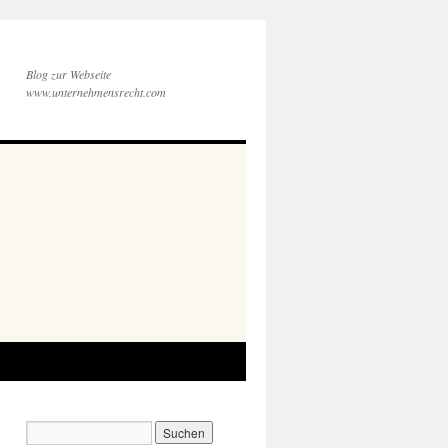
Blog zur Webseite
www.unternehmensrecht.com