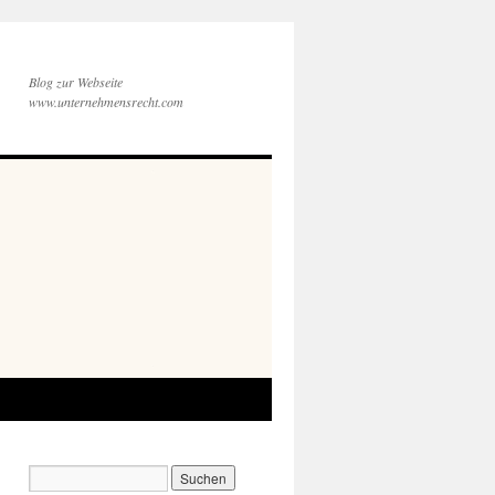
Blog zur Webseite
www.unternehmensrecht.com