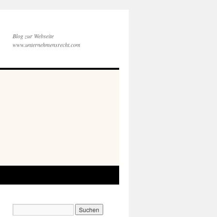
Blog zur Webseite
www.unternehmensrecht.com