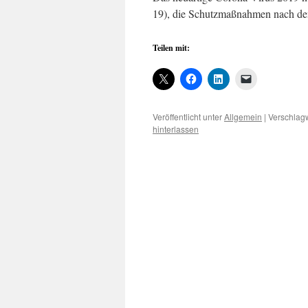
19), die Schutzmaßnahmen nach dem
Teilen mit:
Veröffentlicht unter
Allgemein
|
Verschlagw
hinterlassen