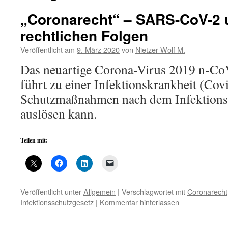
„Coronarecht“ – SARS-CoV-2 
rechtlichen Folgen
Veröffentlicht am
9. März 2020
von
Nietzer Wolf M.
Das neuartige Corona-Virus 2019 n-
führt zu einer Infektionskrankheit (Covi
Schutzmaßnahmen nach dem Infektionss
auslösen kann.
Teilen mit:
Veröffentlicht unter
Allgemein
|
Verschlagwortet mit
Coronarecht
Infektionsschutzgesetz
|
Kommentar hinterlassen