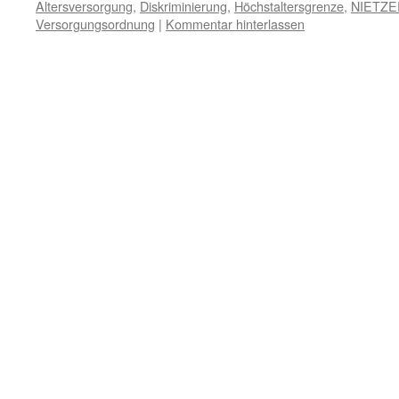
Altersversorgung
,
Diskriminierung
,
Höchstaltersgrenze
,
NIETZE
Versorgungsordnung
|
Kommentar hinterlassen