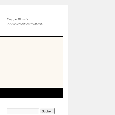
Blog zur Webseite
www.unternehmensrecht.com