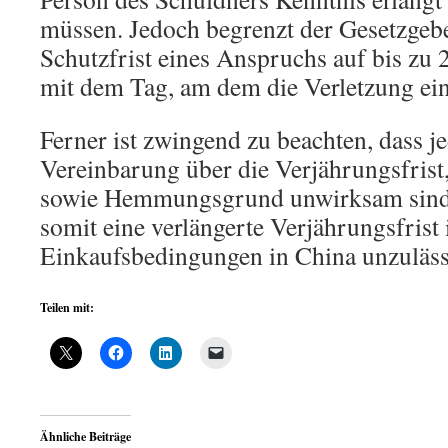
müssen. Jedoch begrenzt der Gesetzgeb
Schutzfrist eines Anspruchs auf bis zu 
mit dem Tag, am dem die Verletzung ein
Ferner ist zwingend zu beachten, dass 
Vereinbarung über die Verjährungsfri
sowie Hemmungsgrund unwirksam sind 
somit eine verlängerte Verjährungsfrist 
Einkaufsbedingungen in China unzulässi
Teilen mit:
Ähnliche Beiträge