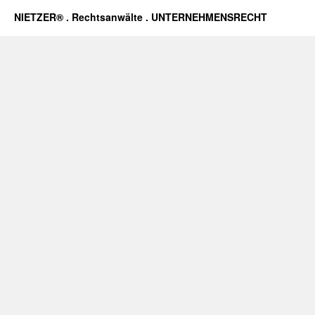
NIETZER® . Rechtsanwälte . UNTERNEHMENSRECHT